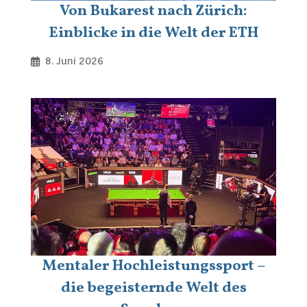
Von Bukarest nach Zürich:
Einblicke in die Welt der ETH
8. Juni 2026
Mentaler Hochleistungssport –
die begeisternde Welt des