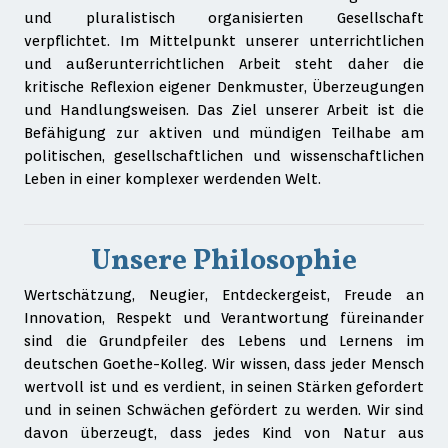
und pluralistisch organisierten Gesellschaft
verpflichtet. Im Mittelpunkt unserer unterrichtlichen
und außerunterrichtlichen Arbeit steht daher die
kritische Reflexion eigener Denkmuster, Überzeugungen
und Handlungsweisen. Das Ziel unserer Arbeit ist die
Befähigung zur aktiven und mündigen Teilhabe am
politischen, gesellschaftlichen und wissenschaftlichen
Leben in einer komplexer werdenden Welt.
Unsere Philosophie
Wertschätzung, Neugier, Entdeckergeist, Freude an
Innovation, Respekt und Verantwortung füreinander
sind die Grundpfeiler des Lebens und Lernens im
deutschen Goethe-Kolleg. Wir wissen, dass jeder Mensch
wertvoll ist und es verdient, in seinen Stärken gefordert
und in seinen Schwächen gefördert zu werden. Wir sind
davon überzeugt, dass jedes Kind von Natur aus