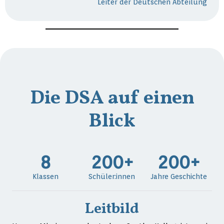
Leiter der Deutschen Abteilung
Die DSA auf einen
Blick
8
200
+
200
+
Klassen
Schüler:innen
Jahre Geschichte
Leitbild