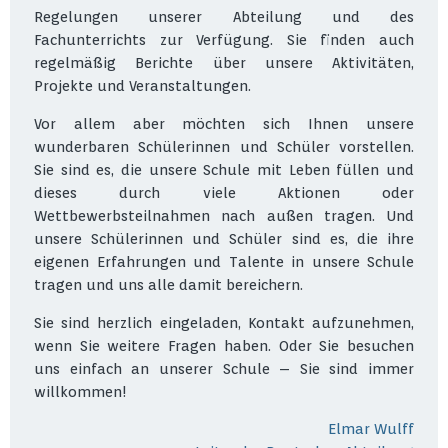
Regelungen unserer Abteilung und des
Fachunterrichts zur Verfügung. Sie finden auch
regelmäßig Berichte über unsere Aktivitäten,
Projekte und Veranstaltungen.
Vor allem aber möchten sich Ihnen unsere
wunderbaren Schülerinnen und Schüler vorstellen.
Sie sind es, die unsere Schule mit Leben füllen und
dieses durch viele Aktionen oder
Wettbewerbsteilnahmen nach außen tragen. Und
unsere Schülerinnen und Schüler sind es, die ihre
eigenen Erfahrungen und Talente in unsere Schule
tragen und uns alle damit bereichern.
Sie sind herzlich eingeladen, Kontakt aufzunehmen,
wenn Sie weitere Fragen haben. Oder Sie besuchen
uns einfach an unserer Schule – Sie sind immer
willkommen!
Elmar Wulff