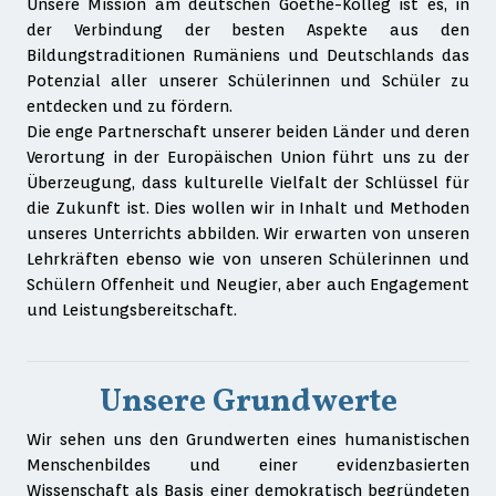
Unsere Mission am deutschen Goethe-Kolleg ist es, in
der Verbindung der besten Aspekte aus den
Bildungstraditionen Rumäniens und Deutschlands das
Potenzial aller unserer Schülerinnen und Schüler zu
entdecken und zu fördern.
Die enge Partnerschaft unserer beiden Länder und deren
Verortung in der Europäischen Union führt uns zu der
Überzeugung, dass kulturelle Vielfalt der Schlüssel für
die Zukunft ist. Dies wollen wir in Inhalt und Methoden
unseres Unterrichts abbilden. Wir erwarten von unseren
Lehrkräften ebenso wie von unseren Schülerinnen und
Schülern Offenheit und Neugier, aber auch Engagement
und Leistungsbereitschaft.
Unsere Grundwerte
Wir sehen uns den Grundwerten eines humanistischen
Menschenbildes und einer evidenzbasierten
Wissenschaft als Basis einer demokratisch begründeten