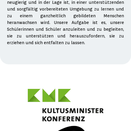
neugierig und in der Lage ist, in einer unterstützenden
und sorgfältig vorbereiteten Umgebung zu lernen und
zu einem ganzheitlich gebildeten Menschen
heranwachsen wird. Unsere Aufgabe ist es, unsere
Schülerinnen und Schüler anzuleiten und zu begleiten,
sie zu unterstützen und herauszufordern, sie zu
erziehen und sich entfalten zu lassen.