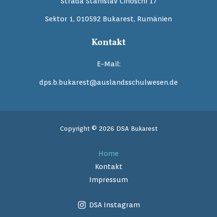
Strada Stanislav Cihoschi 17
Sektor 1, 010592 Bukarest, Rumänien
Kontakt
E-Mail:
dps.b.bukarest@auslandsschulwesen.de
Copyright © 2026 DSA Bukarest
Home
Kontakt
Impressum
DSA Instagram