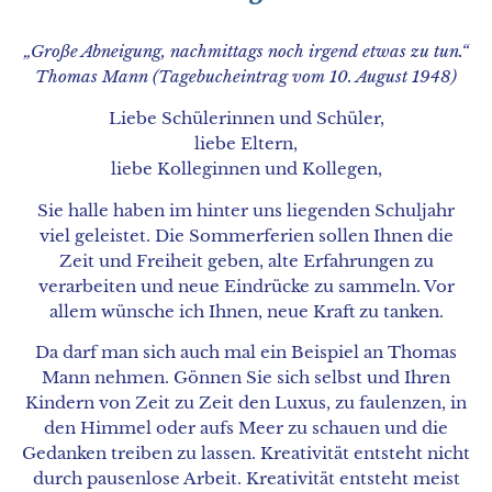
„Große Abneigung, nachmittags noch irgend etwas zu tun.“
Thomas Mann (Tagebucheintrag vom 10. August 1948)
Liebe Schülerinnen und Schüler,
liebe Eltern,
liebe Kolleginnen und Kollegen,
Sie halle haben im hinter uns liegenden Schuljahr
viel geleistet. Die Sommerferien sollen Ihnen die
Zeit und Freiheit geben, alte Erfahrungen zu
verarbeiten und neue Eindrücke zu sammeln. Vor
allem wünsche ich Ihnen, neue Kraft zu tanken.
Da darf man sich auch mal ein Beispiel an Thomas
Mann nehmen. Gönnen Sie sich selbst und Ihren
Kindern von Zeit zu Zeit den Luxus, zu faulenzen, in
den Himmel oder aufs Meer zu schauen und die
Gedanken treiben zu lassen. Kreativität entsteht nicht
durch pausenlose Arbeit. Kreativität entsteht meist