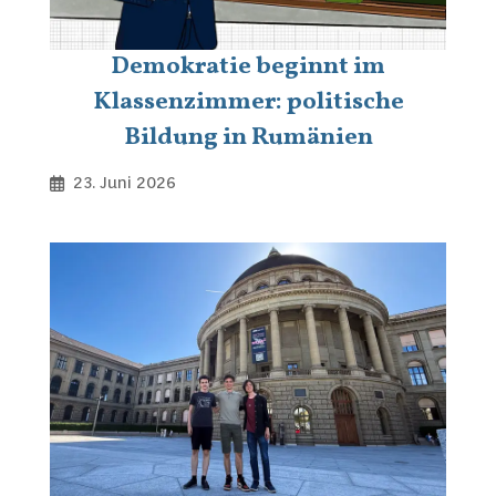
Demokratie beginnt im
Klassenzimmer: politische
Bildung in Rumänien
23. Juni 2026