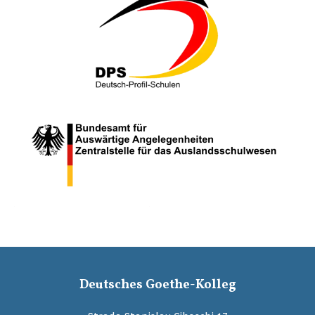
Deutsches Goethe-Kolleg