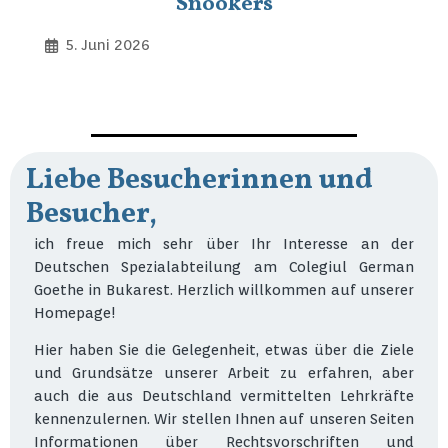
Snookers
5. Juni 2026
Liebe Besucherinnen und
Besucher,
ich freue mich sehr über Ihr Interesse an der
Deutschen Spezialabteilung am Colegiul German
Goethe in Bukarest. Herzlich willkommen auf unserer
Homepage!
Hier haben Sie die Gelegenheit, etwas über die Ziele
und Grundsätze unserer Arbeit zu erfahren, aber
auch die aus Deutschland vermittelten Lehrkräfte
kennenzulernen. Wir stellen Ihnen auf unseren Seiten
Informationen über Rechtsvorschriften und