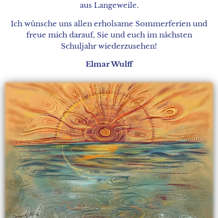
aus Langeweile.
Ich wünsche uns allen erholsame Sommerferien und
freue mich darauf, Sie und euch im nächsten
Schuljahr wiederzusehen!
Elmar Wulff