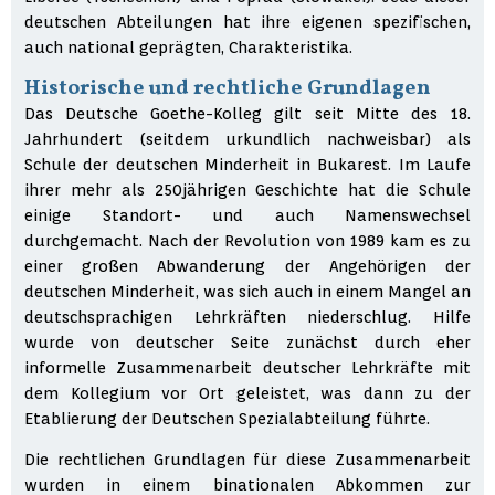
deutschen Abteilungen hat ihre eigenen spezifischen,
auch national geprägten, Charakteristika.
Historische und rechtliche Grundlagen
Das Deutsche Goethe-Kolleg gilt seit Mitte des 18.
Jahrhundert (seitdem urkundlich nachweisbar) als
Schule der deutschen Minderheit in Bukarest. Im Laufe
ihrer mehr als 250jährigen Geschichte hat die Schule
einige Standort- und auch Namenswechsel
durchgemacht. Nach der Revolution von 1989 kam es zu
einer großen Abwanderung der Angehörigen der
deutschen Minderheit, was sich auch in einem Mangel an
deutschsprachigen Lehrkräften niederschlug. Hilfe
wurde von deutscher Seite zunächst durch eher
informelle Zusammenarbeit deutscher Lehrkräfte mit
dem Kollegium vor Ort geleistet, was dann zu der
Etablierung der Deutschen Spezialabteilung führte.
Die rechtlichen Grundlagen für diese Zusammenarbeit
wurden in einem binationalen Abkommen zur