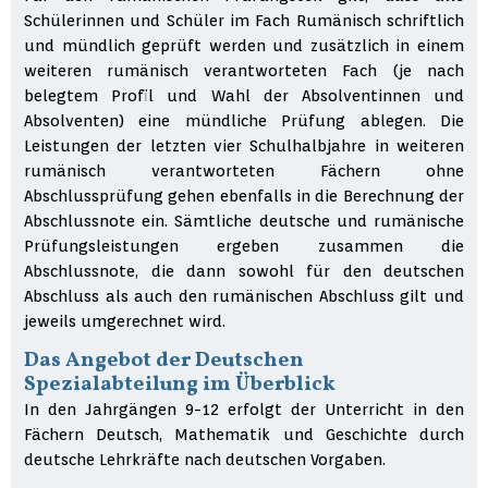
Schülerinnen und Schüler im Fach Rumänisch schriftlich
und mündlich geprüft werden und zusätzlich in einem
weiteren rumänisch verantworteten Fach (je nach
belegtem Profil und Wahl der Absolventinnen und
Absolventen) eine mündliche Prüfung ablegen. Die
Leistungen der letzten vier Schulhalbjahre in weiteren
rumänisch verantworteten Fächern ohne
Abschlussprüfung gehen ebenfalls in die Berechnung der
Abschlussnote ein. Sämtliche deutsche und rumänische
Prüfungsleistungen ergeben zusammen die
Abschlussnote, die dann sowohl für den deutschen
Abschluss als auch den rumänischen Abschluss gilt und
jeweils umgerechnet wird.
Das Angebot der Deutschen
Spezialabteilung im Überblick
In den Jahrgängen 9-12 erfolgt der Unterricht in den
Fächern Deutsch, Mathematik und Geschichte durch
deutsche Lehrkräfte nach deutschen Vorgaben.