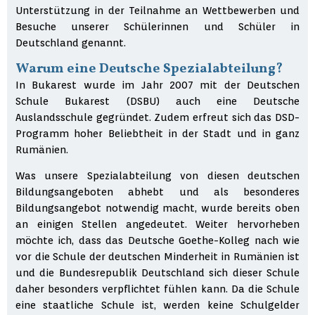
Unterstützung in der Teilnahme an Wettbewerben und
Besuche unserer Schülerinnen und Schüler in
Deutschland genannt.
Warum eine Deutsche Spezialabteilung?
In Bukarest wurde im Jahr 2007 mit der Deutschen
Schule Bukarest (DSBU) auch eine Deutsche
Auslandsschule gegründet. Zudem erfreut sich das DSD-
Programm hoher Beliebtheit in der Stadt und in ganz
Rumänien.
Was unsere Spezialabteilung von diesen deutschen
Bildungsangeboten abhebt und als besonderes
Bildungsangebot notwendig macht, wurde bereits oben
an einigen Stellen angedeutet. Weiter hervorheben
möchte ich, dass das Deutsche Goethe-Kolleg nach wie
vor die Schule der deutschen Minderheit in Rumänien ist
und die Bundesrepublik Deutschland sich dieser Schule
daher besonders verpflichtet fühlen kann. Da die Schule
eine staatliche Schule ist, werden keine Schulgelder