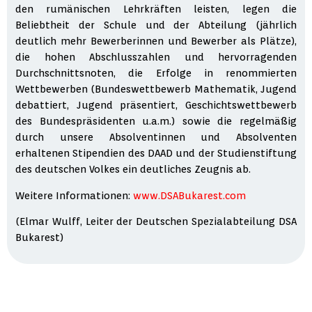
den rumänischen Lehrkräften leisten, legen die
Beliebtheit der Schule und der Abteilung (jährlich
deutlich mehr Bewerberinnen und Bewerber als Plätze),
die hohen Abschlusszahlen und hervorragenden
Durchschnittsnoten, die Erfolge in renommierten
Wettbewerben (Bundeswettbewerb Mathematik, Jugend
debattiert, Jugend präsentiert, Geschichtswettbewerb
des Bundespräsidenten u.a.m.) sowie die regelmäßig
durch unsere Absolventinnen und Absolventen
erhaltenen Stipendien des DAAD und der Studienstiftung
des deutschen Volkes ein deutliches Zeugnis ab.
Weitere Informationen:
www.DSABukarest.com
(Elmar Wulff, Leiter der Deutschen Spezialabteilung DSA
Bukarest)