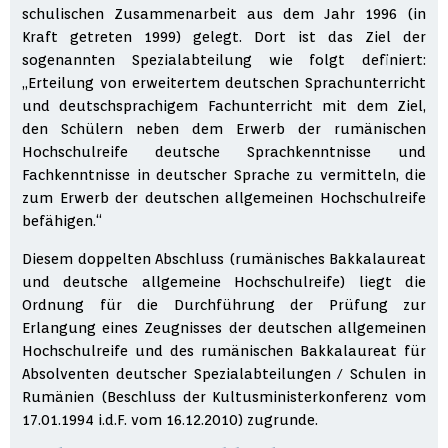
schulischen Zusammenarbeit aus dem Jahr 1996 (in
Kraft getreten 1999) gelegt. Dort ist das Ziel der
sogenannten Spezialabteilung wie folgt definiert:
„Erteilung von erweitertem deutschen Sprachunterricht
und deutschsprachigem Fachunterricht mit dem Ziel,
den Schülern neben dem Erwerb der rumänischen
Hochschulreife deutsche Sprachkenntnisse und
Fachkenntnisse in deutscher Sprache zu vermitteln, die
zum Erwerb der deutschen allgemeinen Hochschulreife
befähigen.“
Diesem doppelten Abschluss (rumänisches Bakkalaureat
und deutsche allgemeine Hochschulreife) liegt die
Ordnung für die Durchführung der Prüfung zur
Erlangung eines Zeugnisses der deutschen allgemeinen
Hochschulreife und des rumänischen Bakkalaureat für
Absolventen deutscher Spezialabteilungen / Schulen in
Rumänien (Beschluss der Kultusministerkonferenz vom
17.01.1994 i.d.F. vom 16.12.2010) zugrunde.