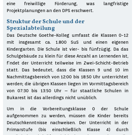
eine freiwillige Förderung, was langfristige
Projektplanungen an den DPS erschwert.
Struktur der Schule und der
Spezialabteilung
Das Deutsche Goethe-Kolleg umfasst die Klassen 0-12
mit insgesamt ca. 1.800 SuS und einen eigenen
Kindergarten. Die Schule ist vier- bis fünfzügig. Da das
Schulgebäude zu klein für diese Anzahl an Lernenden ist,
findet der Unterricht teilweise im Zwei-Schicht-Betrieb
statt. Das bedeutet, dass die Klassen 9 und 10 im
Nachmittagsbereich von 12:00 bis 18:50 Uhr unterrichtet
werden; die übrigen Klassen liegen im Vormittagsbereich
von 07:30 bis 13:50 Uhr – für staatliche Schulen in
Bukarest ist das allerdings nicht unüblich.
Um in die Vorbereitungsklasse 0 der Schule
aufgenommen zu werden, müssen die Kinder bereits
Deutschkenntnisse nachweisen. Der Unterricht in der
Primarstufe (bis einschließlich Klasse 4) durch