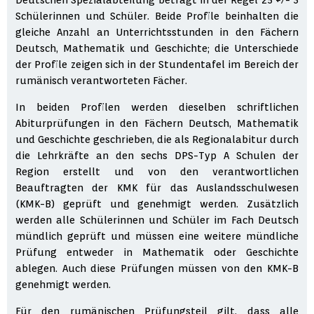
Schülerinnen und Schüler. Beide Profile beinhalten die
gleiche Anzahl an Unterrichtsstunden in den Fächern
Deutsch, Mathematik und Geschichte; die Unterschiede
der Profile zeigen sich in der Stundentafel im Bereich der
rumänisch verantworteten Fächer.
In beiden Profilen werden dieselben schriftlichen
Abiturprüfungen in den Fächern Deutsch, Mathematik
und Geschichte geschrieben, die als Regionalabitur durch
die Lehrkräfte an den sechs DPS-Typ A Schulen der
Region erstellt und von den verantwortlichen
Beauftragten der KMK für das Auslandsschulwesen
(KMK-B) geprüft und genehmigt werden. Zusätzlich
werden alle Schülerinnen und Schüler im Fach Deutsch
mündlich geprüft und müssen eine weitere mündliche
Prüfung entweder in Mathematik oder Geschichte
ablegen. Auch diese Prüfungen müssen von den KMK-B
genehmigt werden.
Für den rumänischen Prüfungsteil gilt, dass alle