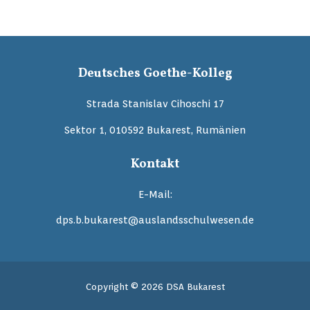
Deutsches Goethe-Kolleg
Strada Stanislav Cihoschi 17
Sektor 1, 010592 Bukarest, Rumänien
Kontakt
E-Mail:
dps.b.bukarest@auslandsschulwesen.de
Copyright © 2026 DSA Bukarest