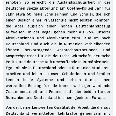
erhoben. So erreicht die Auslandsschularbeit in der
Deutschen Spezialabteilung am Goethe-Kolleg Jahr für
Jahr etwa 50 neue Schülerinnen und Schüler, die sich
einen Besuch einer Privatschule nicht leisten könnten,
die aber zugleich einen hohen Deutschlandbezug
aufweisen. In der Regel gehen mehr als 75% unserer
Absolventinnen und Absolventen zum Studium nach
Deutschland und auch die in Rumänien Verbleibenden
können hervorragende Ansprechpartnerinnen und
Ansprechpartner für die deutsche Wirtschaft, deutsche
Politik und deutsche Kulturschaffende in Rumänien sein.
Egal, ob sie in Deutschland oder in Rumänien studieren,
arbeiten und leben – unsere Schülerinnen und Schüler
kennen beide Systeme und leisten damit einen
wertvollen Beitrag für die immer wichtiger werdende
Zusammenarbeit und Freundschaft der beiden Länder
Rumänien und Deutschland in einem geeinten Europa.
Von der bemerkenswerten Qualität der Arbeit, die die aus
Deutschland vermittelten Lehrkräfte gemeinsam mit