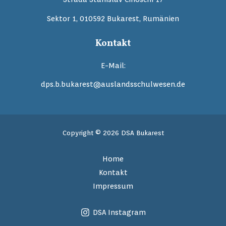
Sektor 1, 010592 Bukarest, Rumänien
Kontakt
E-Mail:
dps.b.bukarest@auslandsschulwesen.de
Copyright © 2026 DSA Bukarest
Home
Kontakt
Impressum
DSA Instagram