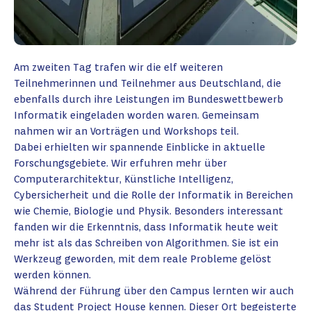
Am zweiten Tag trafen wir die elf weiteren
Teilnehmerinnen und Teilnehmer aus Deutschland, die
ebenfalls durch ihre Leistungen im Bundeswettbewerb
Informatik eingeladen worden waren. Gemeinsam
nahmen wir an Vorträgen und Workshops teil.
Dabei erhielten wir spannende Einblicke in aktuelle
Forschungsgebiete. Wir erfuhren mehr über
Computerarchitektur, Künstliche Intelligenz,
Cybersicherheit und die Rolle der Informatik in Bereichen
wie Chemie, Biologie und Physik. Besonders interessant
fanden wir die Erkenntnis, dass Informatik heute weit
mehr ist als das Schreiben von Algorithmen. Sie ist ein
Werkzeug geworden, mit dem reale Probleme gelöst
werden können.
Während der Führung über den Campus lernten wir auch
das Student Project House kennen. Dieser Ort begeisterte