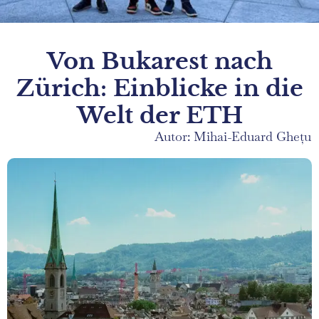
Von Bukarest nach
Zürich: Einblicke in die
Welt der ETH
Autor: Mihai-Eduard Ghețu