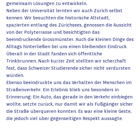
gemeinsam Lösungen zu entwickeln.
Neben der Universität lernten wir auch Zürich selbst
kennen. Wir besuchten die historische Altstadt,
spazierten entlang des Zürichsees, genossen die Aussicht
von der Polyterrasse und besichtigten das
beeindruckende Grossmünster. Auch die kleinen Dinge des
Alltags hinterließen bei uns einen bleibenden Eindruck.
Überall in der Stadt fanden sich öffentliche
Trinkbrunnen. Nach kurzer Zeit stellten wir scherzhaft
fest, dass Schweizer Studierende sicher nicht verdursten
würden.
Ebenso beeindruckte uns das Verhalten der Menschen im
Straßenverkehr. Ein Erlebnis blieb uns besonders in
Erinnerung: Ein Auto, das gerade in den Verkehr einbiegen
wollte, setzte zurück, nur damit wir als Fußgänger sicher
die Straße überqueren konnten. Es war eine kleine Geste,
die jedoch viel über gegenseitigen Respekt aussagte.