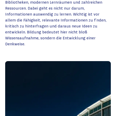
Bibliotheken, modernen Lernräumen und zahlreichen
Ressourcen. Dabei geht es nicht nur darum,
Informationen auswendig zu lernen. Wichtig ist vor
allem die Fähigkeit, relevante Informationen zu finden,
kritisch zu hinterfragen und daraus neue Ideen zu
entwickeln. Bildung bedeutet hier nicht bloß
Wissensaufnahme, sondern die Entwicklung einer
Denkweise.