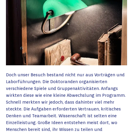
Doch unser Besuch bestand nicht nur aus Vorträgen und
Laborführungen. Die Doktoranden organisierten
verschiedene Spiele und Gruppenaktivitäten. Anfangs
wirkten diese wie eine kleine Abwechslung im Programm.
Schnell merkten wir jedoch, dass dahinter viel mehr
steckte. Die Aufgaben erforderten Vertrauen, kritisches
Denken und Teamarbeit. Wissenschaft ist selten eine
Einzelleistung. Große Ideen entstehen meist dort, wo
Menschen bereit sind, ihr Wissen zu teilen und