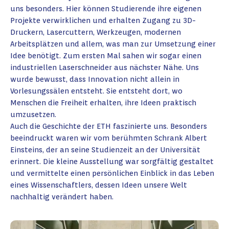
uns besonders. Hier können Studierende ihre eigenen
Projekte verwirklichen und erhalten Zugang zu 3D-
Druckern, Lasercuttern, Werkzeugen, modernen
Arbeitsplätzen und allem, was man zur Umsetzung einer
Idee benötigt. Zum ersten Mal sahen wir sogar einen
industriellen Laserschneider aus nächster Nähe. Uns
wurde bewusst, dass Innovation nicht allein in
Vorlesungssälen entsteht. Sie entsteht dort, wo
Menschen die Freiheit erhalten, ihre Ideen praktisch
umzusetzen.
Auch die Geschichte der ETH faszinierte uns. Besonders
beeindruckt waren wir vom berühmten Schrank Albert
Einsteins, der an seine Studienzeit an der Universität
erinnert. Die kleine Ausstellung war sorgfältig gestaltet
und vermittelte einen persönlichen Einblick in das Leben
eines Wissenschaftlers, dessen Ideen unsere Welt
nachhaltig verändert haben.