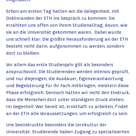
Schon am ersten Tag hatten wir die Gelegenheit, mit
Doktoranden der ETH ins Gespräch zu kommen. Sie
erzählten uns offen von ihrem Studienalltag, davon, wie
sie an die Universität gekommen waren. Dabei wurde
uns schnell klar: Die größte Herausforderung an der ETH
besteht nicht darin, aufgenommen zu werden, sondern
dort zu bleiben.
Vor allem das erste Studienjahr gilt als besonders
anspruchsvoll. Die Studierenden werden intensiv geprüft,
und nur diejenigen, die Ausdauer, Eigenverantwortung
und Begeisterung für ihr Fach mitbringen, meistern diese
Phase erfolgreich. Dennoch hatten wir nicht den Eindruck,
dass die Menschen dort unter ständigem Druck stehen.
Im Gegenteil: Wer bereit ist, ernsthaft zu arbeiten, findet
an der ETH alle Voraussetzungen, um erfolgreich zu sein.
Uns beeindruckte besonders die Lernkultur der
Universität. Studierende haben Zugang zu spezialisierten