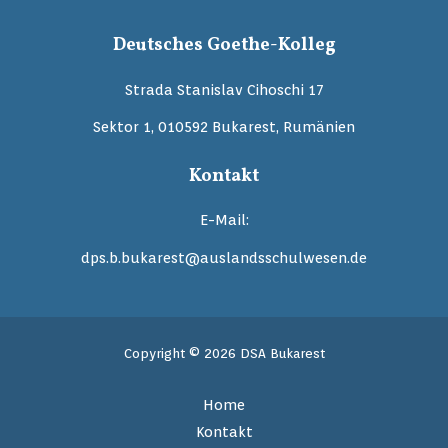
Deutsches Goethe-Kolleg
Strada Stanislav Cihoschi 17
Sektor 1, 010592 Bukarest, Rumänien
Kontakt
E-Mail:
dps.b.bukarest@auslandsschulwesen.de
Copyright © 2026 DSA Bukarest
Home
Kontakt