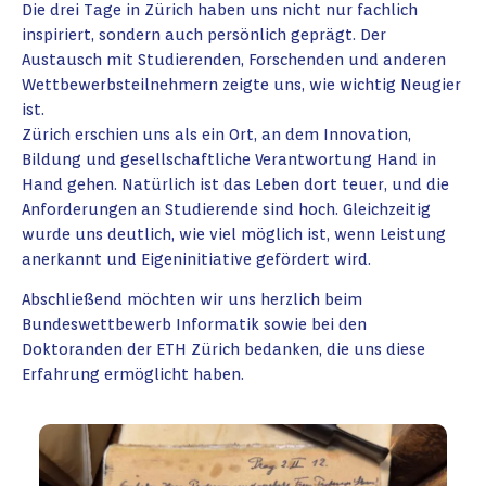
Die drei Tage in Zürich haben uns nicht nur fachlich
inspiriert, sondern auch persönlich geprägt. Der
Austausch mit Studierenden, Forschenden und anderen
Wettbewerbsteilnehmern zeigte uns, wie wichtig Neugier
ist.
Zürich erschien uns als ein Ort, an dem Innovation,
Bildung und gesellschaftliche Verantwortung Hand in
Hand gehen. Natürlich ist das Leben dort teuer, und die
Anforderungen an Studierende sind hoch. Gleichzeitig
wurde uns deutlich, wie viel möglich ist, wenn Leistung
anerkannt und Eigeninitiative gefördert wird.
Abschließend möchten wir uns herzlich beim
Bundeswettbewerb Informatik sowie bei den
Doktoranden der ETH Zürich bedanken, die uns diese
Erfahrung ermöglicht haben.