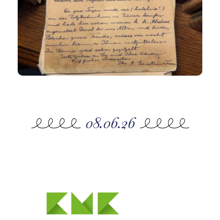
08.06.26