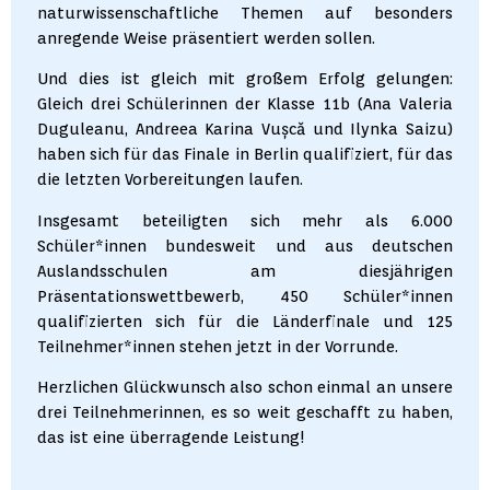
naturwissenschaftliche Themen auf besonders
anregende Weise präsentiert werden sollen.
Und dies ist gleich mit großem Erfolg gelungen:
Gleich drei Schülerinnen der Klasse 11b (Ana Valeria
Duguleanu, Andreea Karina Vușcă und Ilynka Saizu)
haben sich für das Finale in Berlin qualifiziert, für das
die letzten Vorbereitungen laufen.
Insgesamt beteiligten sich mehr als 6.000
Schüler*innen bundesweit und aus deutschen
Auslandsschulen am diesjährigen
Präsentationswettbewerb, 450 Schüler*innen
qualifizierten sich für die Länderfinale und 125
Teilnehmer*innen stehen jetzt in der Vorrunde.
Herzlichen Glückwunsch also schon einmal an unsere
drei Teilnehmerinnen, es so weit geschafft zu haben,
das ist eine überragende Leistung!