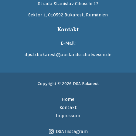
Strada Stanislav Cihoschi 17
Sektor 1, 010592 Bukarest, Rumänien
Kontakt
E-Mail:
dps.b.bukarest@auslandsschulwesen.de
Copyright © 2026 DSA Bukarest
Home
Kontakt
Impressum
DSA Instagram