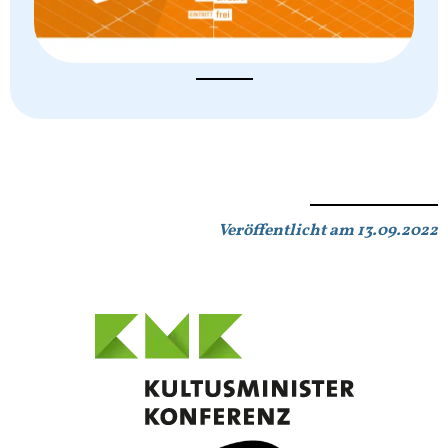
Veröffentlicht am 13.09.2022