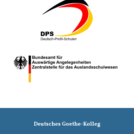
Deutsches Goethe-Kolleg