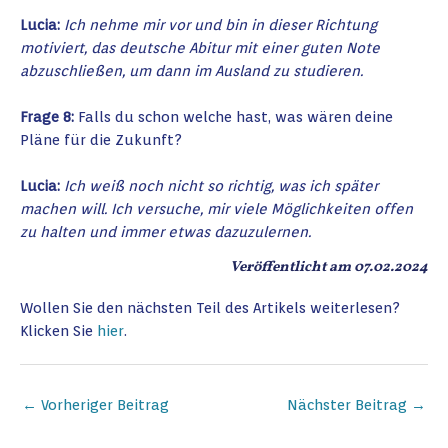
Lucia:
Ich nehme mir vor und bin in dieser Richtung
motiviert, das deutsche Abitur mit einer guten Note
abzuschließen, um dann im Ausland zu studieren.
Frage 8:
Falls du schon welche hast, was wären deine
Pläne für die Zukunft?
Lucia:
Ich weiß noch nicht so richtig, was ich später
machen will. Ich versuche, mir viele Möglichkeiten offen
zu halten und immer etwas dazuzulernen.
Veröffentlicht am 07.02.2024
Wollen Sie den nächsten Teil des Artikels weiterlesen?
Klicken Sie
hier
.
←
Vorheriger Beitrag
Nächster Beitrag
→