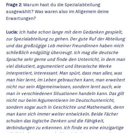
Frage 2:
Warum hast du die Spezialabteilung
ausgewählt? Was waren also im Allgemein deine
Erwartungen?
Lucia:
Ich habe schon lange mit dem Gedanken gespielt,
zur Spezialabteilung zu gehen. Der gute Ruf der Abteilung
und das großzügige Lob meiner Freundinnen haben mich
schließlich endgültig überzeugt. Ich mag die deutsche
Sprache sehr gerne und finde den Unterricht, in dem man
viel diskutiert, argumentiert und literarische Werke
interpretiert, interessant. Man spürt, dass man alles, was
man hier lernt, im Leben gebrauchen kann, man erweitert
nicht nur sein Allgemeinwissen, sondern lernt auch, wie
man in verschiedenen Situationen handeln kann. Das gilt
nicht nur beim Argumentieren im Deutschunterricht,
sondern sogar auch in Geschichte und Mathematik, denn
man kann sich immer weiter entwickeln. Beide Fächer
schulen das logische Denken und die Fähigkeit,
Verbindungen zu erkennen. Ich finde es eine einzigartige