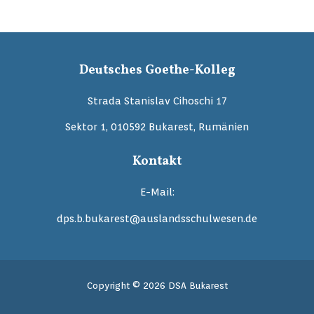
Deutsches Goethe-Kolleg
Strada Stanislav Cihoschi 17
Sektor 1, 010592 Bukarest, Rumänien
Kontakt
E-Mail:
dps.b.bukarest@auslandsschulwesen.de
Copyright © 2026 DSA Bukarest