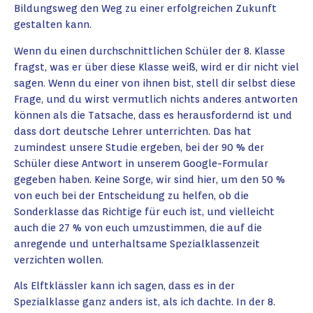
Bildungsweg den Weg zu einer erfolgreichen Zukunft
gestalten kann.
Wenn du einen durchschnittlichen Schüler der 8. Klasse
fragst, was er über diese Klasse weiß, wird er dir nicht viel
sagen. Wenn du einer von ihnen bist, stell dir selbst diese
Frage, und du wirst vermutlich nichts anderes antworten
können als die Tatsache, dass es herausfordernd ist und
dass dort deutsche Lehrer unterrichten. Das hat
zumindest unsere Studie ergeben, bei der 90 % der
Schüler diese Antwort in unserem Google-Formular
gegeben haben. Keine Sorge, wir sind hier, um den 50 %
von euch bei der Entscheidung zu helfen, ob die
Sonderklasse das Richtige für euch ist, und vielleicht
auch die 27 % von euch umzustimmen, die auf die
anregende und unterhaltsame Spezialklassenzeit
verzichten wollen.
Als Elftklässler kann ich sagen, dass es in der
Spezialklasse ganz anders ist, als ich dachte. In der 8.