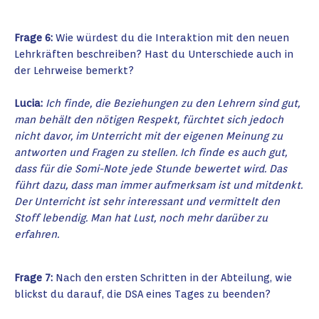
Frage 6:
Wie würdest du die Interaktion mit den neuen
Lehrkräften beschreiben? Hast du Unterschiede auch in
der Lehrweise bemerkt?
Lucia:
Ich finde, die Beziehungen zu den Lehrern sind gut,
man behält den nötigen Respekt, fürchtet sich jedoch
nicht davor, im Unterricht mit der eigenen Meinung zu
antworten und Fragen zu stellen. Ich finde es auch gut,
dass für die Somi-Note jede Stunde bewertet wird. Das
führt dazu, dass man immer aufmerksam ist und mitdenkt.
Der Unterricht ist sehr interessant und vermittelt den
Stoff lebendig. Man hat Lust, noch mehr darüber zu
erfahren.
Frage 7:
Nach den ersten Schritten in der Abteilung, wie
blickst du darauf, die DSA eines Tages zu beenden?