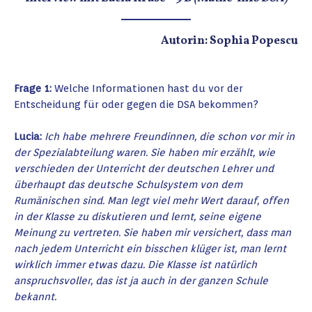
Autorin: Sophia Popescu
Frage 1:
Welche Informationen hast du vor der
Entscheidung für oder gegen die DSA bekommen?
Lucia:
Ich habe mehrere Freundinnen, die schon vor mir in
der Spezialabteilung waren. Sie haben mir erzählt, wie
verschieden der Unterricht der deutschen Lehrer und
überhaupt das deutsche Schulsystem von dem
Rumänischen sind. Man legt viel mehr Wert darauf, offen
in der Klasse zu diskutieren und lernt, seine eigene
Meinung zu vertreten. Sie haben mir versichert, dass man
nach jedem Unterricht ein bisschen klüger ist, man lernt
wirklich immer etwas dazu. Die Klasse ist natürlich
anspruchsvoller, das ist ja auch in der ganzen Schule
bekannt.