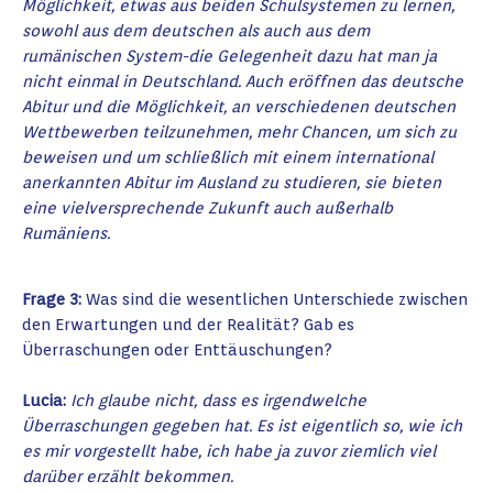
Möglichkeit, etwas aus beiden Schulsystemen zu lernen,
sowohl aus dem deutschen als auch aus dem
rumänischen System-die Gelegenheit dazu hat man ja
nicht einmal in Deutschland. Auch eröffnen das deutsche
Abitur und die Möglichkeit, an verschiedenen deutschen
Wettbewerben teilzunehmen, mehr Chancen, um sich zu
beweisen und um schließlich mit einem international
anerkannten Abitur im Ausland zu studieren, sie bieten
eine vielversprechende Zukunft auch außerhalb
Rumäniens.
Frage 3:
Was sind die wesentlichen Unterschiede zwischen
den Erwartungen und der Realität? Gab es
Überraschungen oder Enttäuschungen?
Lucia:
Ich glaube nicht, dass es irgendwelche
Überraschungen gegeben hat. Es ist eigentlich so, wie ich
es mir vorgestellt habe, ich habe ja zuvor ziemlich viel
darüber erzählt bekommen.