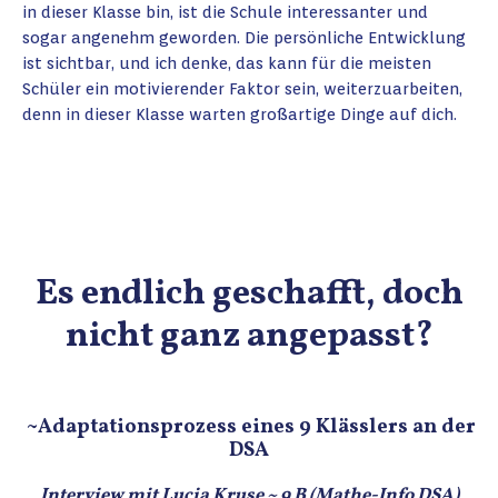
in dieser Klasse bin, ist die Schule interessanter und
sogar angenehm geworden. Die persönliche Entwicklung
ist sichtbar, und ich denke, das kann für die meisten
Schüler ein motivierender Faktor sein, weiterzuarbeiten,
denn in dieser Klasse warten großartige Dinge auf dich.
Es endlich geschafft, doch
nicht ganz angepasst?
~Adaptationsprozess eines 9 Klässlers an der
DSA
Interview mit Lucia Kruse ~ 9 B (Mathe-Info DSA)