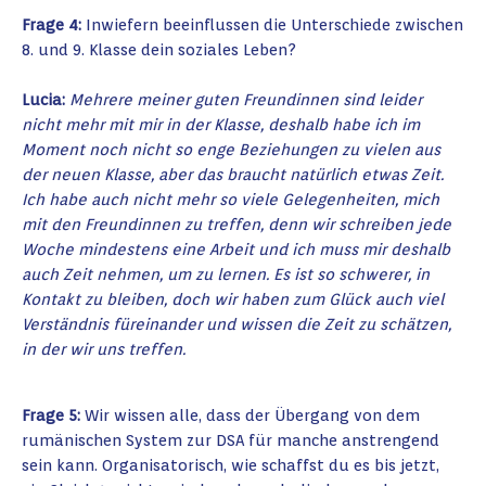
Frage 4:
Inwiefern beeinflussen die Unterschiede zwischen
8. und 9. Klasse dein soziales Leben?
Lucia:
Mehrere meiner guten Freundinnen sind leider
nicht mehr mit mir in der Klasse, deshalb habe ich im
Moment noch nicht so enge Beziehungen zu vielen aus
der neuen Klasse, aber das braucht natürlich etwas Zeit.
Ich habe auch nicht mehr so viele Gelegenheiten, mich
mit den Freundinnen zu treffen, denn wir schreiben jede
Woche mindestens eine Arbeit und ich muss mir deshalb
auch Zeit nehmen, um zu lernen. Es ist so schwerer, in
Kontakt zu bleiben, doch wir haben zum Glück auch viel
Verständnis füreinander und wissen die Zeit zu schätzen,
in der wir uns treffen.
Frage 5:
Wir wissen alle, dass der Übergang von dem
rumänischen System zur DSA für manche anstrengend
sein kann. Organisatorisch, wie schaffst du es bis jetzt,