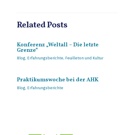
Related Posts
Konferenz „Weltall – Die letzte
Grenze“
Blog
,
Erfahrungsberichte
,
Feuilleton und Kultur
Praktikumswoche bei der AHK
Blog
,
Erfahrungsberichte