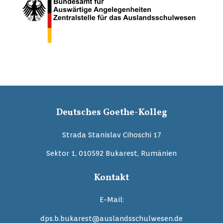
Deutsches Goethe-Kolleg
Strada Stanislav Cihoschi 17
Sektor 1, 010592 Bukarest, Rumänien
Kontakt
E-Mail:
dps.b.bukarest@auslandsschulwesen.de