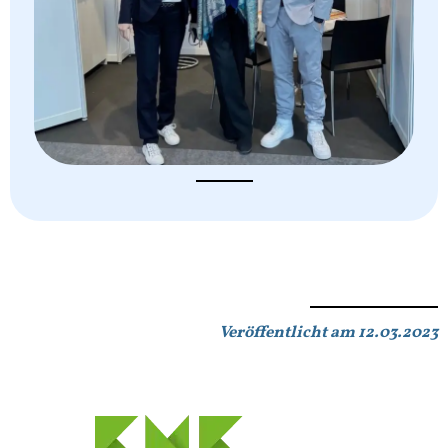
Veröffentlicht am 12.03.2023