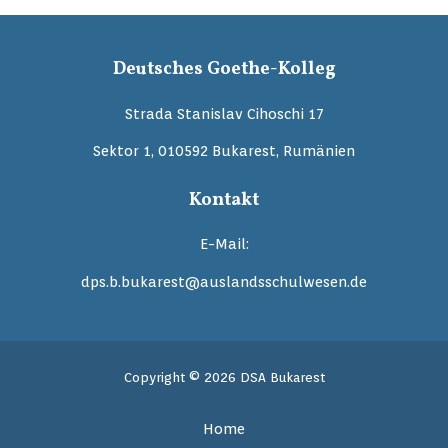
Deutsches Goethe-Kolleg
Strada Stanislav Cihoschi 17
Sektor 1, 010592 Bukarest, Rumänien
Kontakt
E-Mail:
dps.b.bukarest@auslandsschulwesen.de
Copyright © 2026 DSA Bukarest
Home