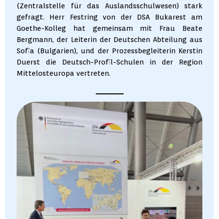
(Zentralstelle für das Auslandsschulwesen) stark
gefragt. Herr Festring von der DSA Bukarest am
Goethe-Kolleg hat gemeinsam mit Frau Beate
Bergmann, der Leiterin der Deutschen Abteilung aus
Sofia (Bulgarien), und der Prozessbegleiterin Kerstin
Duerst die Deutsch-Profil-Schulen in der Region
Mittelosteuropa vertreten.