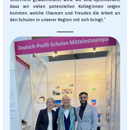
dass wir vielen potenziellen Kolleg:innen zeigen
konnten, welche Chancen und Freuden die Arbeit an
den Schulen in unserer Region mit sich bringt.”