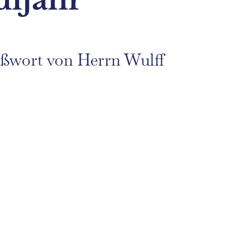
ßwort von Herrn Wulff