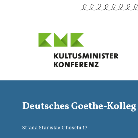
Deutsches Goethe-Kolleg
Strada Stanislav Cihoschi 17