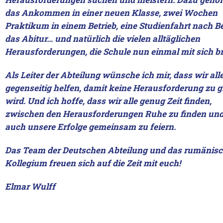
das Ankommen in einer neuen Klasse, zwei Wochen
Praktikum in einem Betrieb, eine Studienfahrt nach Be
das Abitur… und natürlich die vielen alltäglichen
Herausforderungen, die Schule nun einmal mit sich br
Als Leiter der Abteilung wünsche ich mir, dass wir all
gegenseitig helfen, damit keine Herausforderung zu 
wird. Und ich hoffe, dass wir alle genug Zeit finden,
zwischen den Herausforderungen Ruhe zu finden un
auch unsere Erfolge gemeinsam zu feiern.
Das Team der Deutschen Abteilung und das rumänis
Kollegium freuen sich auf die Zeit mit euch!
Elmar Wulff