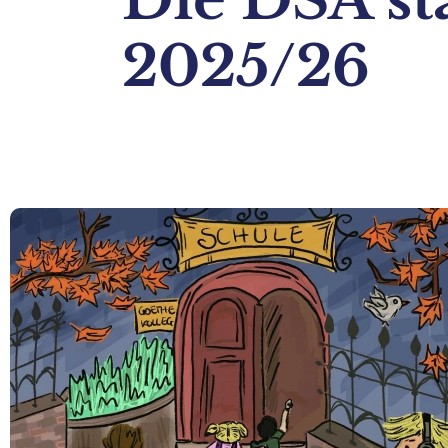
2025/26