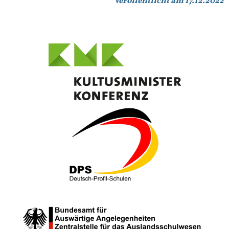
Veröffentlicht am 17.12.2022