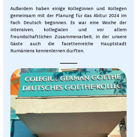
Außerdem haben einige Kolleginnen und Kollegen
gemeinsam mit der Planung für das Abitur 2024 im
Fach Deutsch begonnen. Es war eine Woche der
intensiven, kollegialen und vor allem
freundschaftlichen Zusammenarbeit, in der unsere
Gäste auch die facettenreiche Hauptstadt
Rumäniens kennenlernen durften.