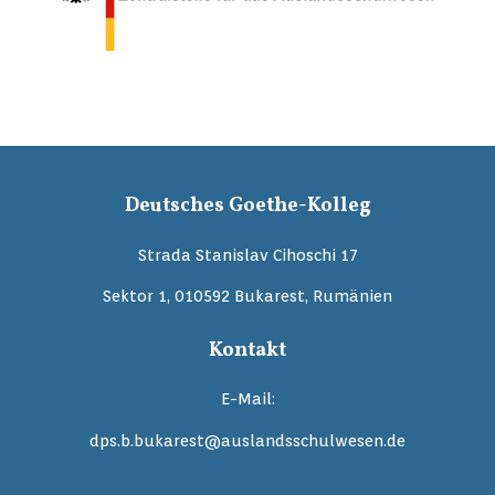
Deutsches Goethe-Kolleg
Strada Stanislav Cihoschi 17
Sektor 1, 010592 Bukarest, Rumänien
Kontakt
E-Mail:
dps.b.bukarest@auslandsschulwesen.de