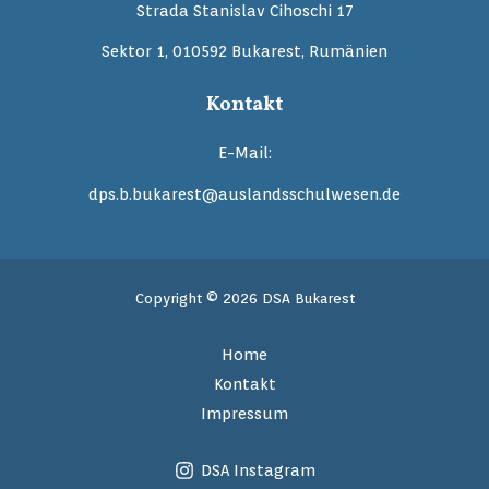
Strada Stanislav Cihoschi 17
Sektor 1, 010592 Bukarest, Rumänien
Kontakt
E-Mail:
dps.b.bukarest@auslandsschulwesen.de
Copyright © 2026 DSA Bukarest
Home
Kontakt
Impressum
DSA Instagram