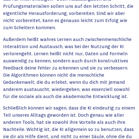
Prüfungsmaterialien sollen uns auf den letzten Schritt, die
eigentliche Herausforderung, vorbereiten. Sind wir aber
nicht vorbereitet, kann es genauso leicht zum Erfolg wie
zum Scheitern kommen.
Außerdem heißt wahres Lernen auch zwischenmenschliche
Interaktion und Austausch, was bei der Nutzung der KI
verlorengeht. Lernen heißt nicht nur, Daten und Formeln
auswendig zu kennen, sondern auch durch konstruktives
Feedback deine Fehler zu erkennen und sie zu verbessern.
Die Algorithmen können nicht die menschliche
Gedankenwelt, die du erlebst, wenn du dich mit jemand
anderem austauscht, wiedergeben, was essenziell sowohl
für die soziale als auch die akademische Entwicklung ist.
Schließlich können wir sagen, dass die KI eindeutig zu einem
Teil unseres Alltags geworden ist. Doch genau wie aller
anderen Tools, hat sie sowohl ihre Vorteile als auch ihre
Nachteile. Wichtig ist, die KI allgemein so zu benutzen, dass
sie dir als Hilfe dient, und nicht zu einer Säule, ohne die du