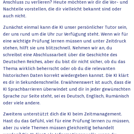
Anschluss zu verlieren? Heute möchten wir dir die Vor- und
Nachteile vorstellen, die dir vielleicht bekannt sind oder
auch nicht.
Zunächst einmal kann die KI unser persönlicher Tutor sein,
der uns rund um die Uhr zur Verfügung steht. Wenn wir für
eine wichtige Prüfung lernen müssen und unter Zeitdruck
stehen, hilft sie uns blitzschnell. Nehmen wir an, du
schreibst eine Abschlussarbeit über die Geschichte des
Deutschen Reiches, aber du bist dir nicht sicher, ob du das
Thema wirklich beherrscht oder ob du die relevanten
historischen Daten korrekt wiedergeben kannst. Die KI klärt
es dir in Sekundenschnelle. Erwähnenswert ist auch, dass die
KI Sprachbarrieren überwindet und dir in jeder gewünschten
Sprache zur Seite steht, sei es Deutsch, Englisch, Rumänisch
oder viele andere.
Zweitens unterstützt dich die KI beim Zeitmanagement.
Hast du das Gefühl, viel für eine Prüfung lernen zu müssen,
aber zu viele Themen müssen gleichzeitig behandelt