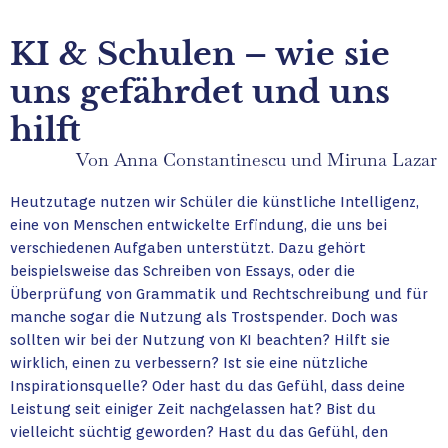
KI & Schulen – wie sie
uns gefährdet und uns
hilft
Von Anna Constantinescu und Miruna Lazar
Heutzutage nutzen wir Schüler die künstliche Intelligenz,
eine von Menschen entwickelte Erfindung, die uns bei
verschiedenen Aufgaben unterstützt. Dazu gehört
beispielsweise das Schreiben von Essays, oder die
Überprüfung von Grammatik und Rechtschreibung und für
manche sogar die Nutzung als Trostspender. Doch was
sollten wir bei der Nutzung von KI beachten? Hilft sie
wirklich, einen zu verbessern? Ist sie eine nützliche
Inspirationsquelle? Oder hast du das Gefühl, dass deine
Leistung seit einiger Zeit nachgelassen hat? Bist du
vielleicht süchtig geworden? Hast du das Gefühl, den