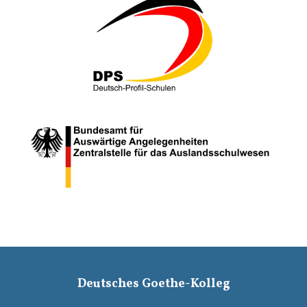
Deutsches Goethe-Kolleg