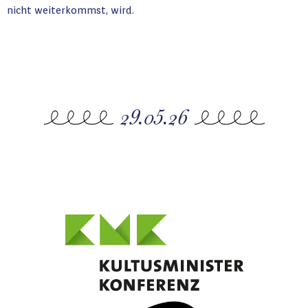
nicht weiterkommst, wird.
29.05.26