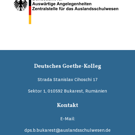
Deutsches Goethe-Kolleg
Strada Stanislav Cihoschi 17
Sektor 1, 010592 Bukarest, Rumänien
Kontakt
E-Mail:
dps.b.bukarest@auslandsschulwesen.de