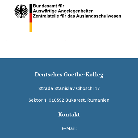
Deutsches Goethe-Kolleg
Strada Stanislav Cihoschi 17
Sektor 1, 010592 Bukarest, Rumänien
Kontakt
E-Mail: