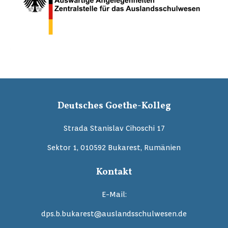
Deutsches Goethe-Kolleg
Strada Stanislav Cihoschi 17
Sektor 1, 010592 Bukarest, Rumänien
Kontakt
E-Mail:
dps.b.bukarest@auslandsschulwesen.de