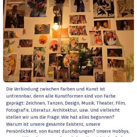
Die Verbindung zwischen Farben und Kunst ist
untrennbar, denn alle Kunstformen sind von Farbe
geprägt: Zeichnen, Tanzen, Design, Musik, Theater, Film,
Fotografie, Literatur, Architektur, usw. Und vielleicht
stellen wir uns die Frage: Wie hat alles begonnen?
Warum ist unsere gesamte Existenz, unsere
Persönlichkeit, von Kunst durchdrungen? Unsere Hobbys,