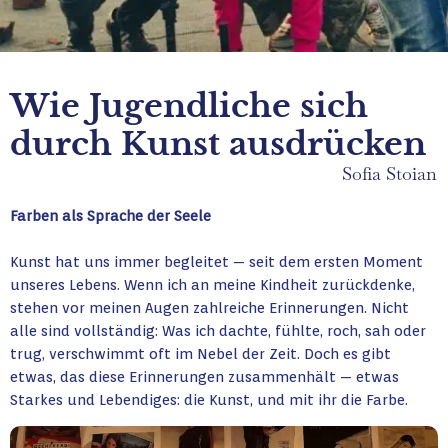
Wie Jugendliche sich
durch Kunst ausdrücken
Sofia Stoian
Farben als Sprache der Seele
Kunst hat uns immer begleitet — seit dem ersten Moment
unseres Lebens. Wenn ich an meine Kindheit zurückdenke,
stehen vor meinen Augen zahlreiche Erinnerungen. Nicht
alle sind vollständig: Was ich dachte, fühlte, roch, sah oder
trug, verschwimmt oft im Nebel der Zeit. Doch es gibt
etwas, das diese Erinnerungen zusammenhält — etwas
Starkes und Lebendiges: die Kunst, und mit ihr die Farbe.