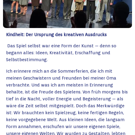
Kindheit: Der Ursprung des kreativen Ausdrucks
Das Spiel selbst war eine Form der Kunst — denn so
begann alles: Ideen, Kreativität, Erschaffung und
Selbstbestimmung.
Ich erinnere mich an die Sommerferien, die ich mit
meinen Geschwistern und Freunden bei meiner Oma
verbrachte. Und was ich am meisten in Erinnerung
behalte, ist die Freude des Spielens. Von früh morgens bis
tief in die Nacht, voller Energie und Begeisterung — als
wäre die Zeit selbst mitgespielt. Doch das Merkwürdige
ist: Wir brauchten kein Spielzeug, keine fertigen Regeln,
keine vorgegebene Welt. Aus kleinen Ideen, die langsam
Form annahmen, erschufen wir unsere eigenen Spiele,
unsere eigenen Welten. Wir wurden zu Gestalten, lebten