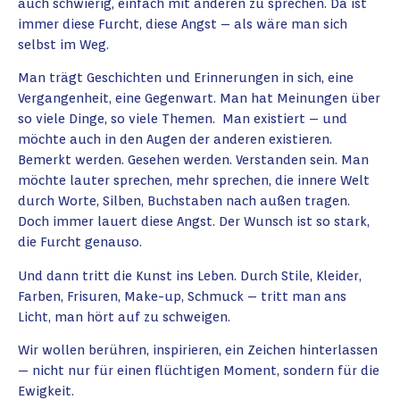
auch schwierig, einfach mit anderen zu sprechen. Da ist
immer diese Furcht, diese Angst – als wäre man sich
selbst im Weg.
Man trägt Geschichten und Erinnerungen in sich, eine
Vergangenheit, eine Gegenwart. Man hat Meinungen über
so viele Dinge, so viele Themen. Man existiert – und
möchte auch in den Augen der anderen existieren.
Bemerkt werden. Gesehen werden. Verstanden sein. Man
möchte lauter sprechen, mehr sprechen, die innere Welt
durch Worte, Silben, Buchstaben nach außen tragen.
Doch immer lauert diese Angst. Der Wunsch ist so stark,
die Furcht genauso.
Und dann tritt die Kunst ins Leben. Durch Stile, Kleider,
Farben, Frisuren, Make-up, Schmuck – tritt man ans
Licht, man hört auf zu schweigen.
Wir wollen berühren, inspirieren, ein Zeichen hinterlassen
— nicht nur für einen flüchtigen Moment, sondern für die
Ewigkeit.