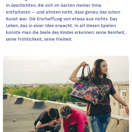
in Geschichten, die sich im Garten meiner Oma
entfalteten — und ahnten nicht, dass genau das schon
Kunst war. Die Erschaffung von etwas aus nichts. Das
Leben, das in einer Idee erwacht. In all diesen Spielen
konnte man die Seele des Kindes erkennen: seine Reinheit,
seine Fröhlichkeit, seine Freiheit.