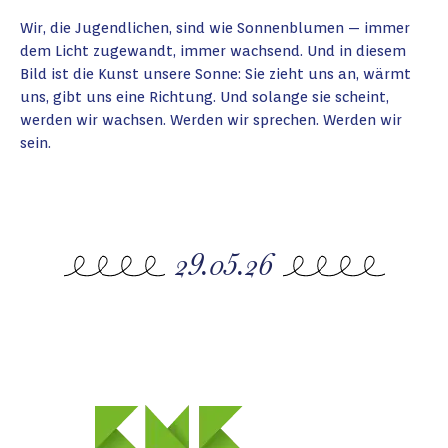
Wir, die Jugendlichen, sind wie Sonnenblumen — immer
dem Licht zugewandt, immer wachsend. Und in diesem
Bild ist die Kunst unsere Sonne: Sie zieht uns an, wärmt
uns, gibt uns eine Richtung. Und solange sie scheint,
werden wir wachsen. Werden wir sprechen. Werden wir
sein.
29.05.26