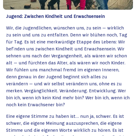
Jugend: Zwischen Kindheit und Erwachsensein
Wir, die Jugendlichen, wünschen uns, zu sein — wirklich
zu sein und uns zu entfalten. Denn wir blühen noch, Tag
für Tag. Es ist eine merkwürdige Etappe des Lebens: Wir
befinden uns zwischen Kindheit und Erwachsensein. Wir
sehnen uns nach der Vergangenheit, als wären wir schon
alt — und fürchten das Alter, als wären wir noch Kinder.
Wir fühlen uns manchmal fremd im eigenen Inneren,
denn genau in der Jugend beginnt sich alles zu
verändern — und wir selbst verändern uns, ohne es zu
merken. Vergänglichkeit. Veränderung. Entwicklung. Wer
bin ich, wenn ich kein Kind mehr bin? Wer bin ich, wenn ich
noch kein Erwachsener bin?
Eine eigene Stimme zu haben ist… nun ja, schwer. Es ist
schwer, die eigene Meinung auszusprechen, die eigene
Stimme und die eigenen Worte wirklich zu hören. Es ist