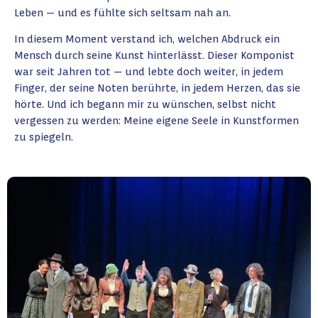
Leben — und es fühlte sich seltsam nah an.
In diesem Moment verstand ich, welchen Abdruck ein
Mensch durch seine Kunst hinterlässt. Dieser Komponist
war seit Jahren tot — und lebte doch weiter, in jedem
Finger, der seine Noten berührte, in jedem Herzen, das sie
hörte. Und ich begann mir zu wünschen, selbst nicht
vergessen zu werden: Meine eigene Seele in Kunstformen
zu spiegeln.