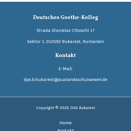
Deutsches Goethe-Kolleg
Strada Stanislav Cihoschi 17
Sektor 1, 010592 Bukarest, Rumänien
Kontakt
E-Mail:
dps.b.bukarest@auslandsschulwesen.de
Copyright © 2026 DSA Bukarest
Home
Kontakt