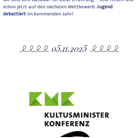
schon jetzt auf den nächsten Wettbewerb:
Jugend
debattiert
im kommenden Jahr!
05.11.2025