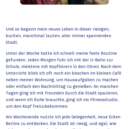
Und so begann mein neues Leben in dieser riesigen,
bunten, manchmal lauten, aber immer spannenden
Stadt.
Unter der Woche hatte ich schnell meine feste Routine
gefunden. Jeden Morgen fuhr ich mit der U-Bahn zur
Schule, meistens mit Kopfhörern in den Ohren. Nach dem
Unterricht blieb ich oft noch ein bisschen im kleinen Café
neben meiner Wohnung, um Hausaufgaben zu machen
oder einfach den Nachmittag zu genießen. An manchen
Tagen ging ich mit Freunden durch die Stadt spazieren,
und wenn ich Ruhe brauchte, ging ich ins Fitnessstudio,
um den Kopf freizubekommen.
Am Wochenende nutzte ich jede Gelegenheit, neue Ecken
Berlins zu entdecken. Die Stadt ist riesig, und egal, wie