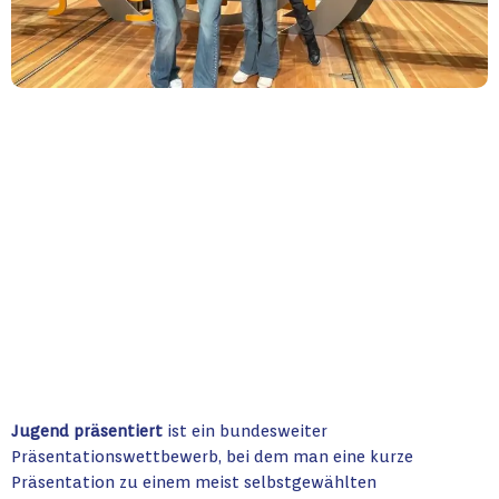
Jugend präsentiert
ist ein bundesweiter
Präsentationswettbewerb, bei dem man eine kurze
Präsentation zu einem meist selbstgewählten