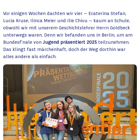
Vor einigen Wochen dachten wir vier – Ecaterina Stefan,
Lucia Kruse, Ilinca Meier und Ilie Chivu – kaum an Schule,
obwohl wir mit unserem Geschichtslehrer Herrn Goldbeck
unterwegs waren. Denn wir befanden uns in Berlin, um am
Bundesfinale von
Jugend präsentiert 2025
teilzunehmen.
Das klingt fast märchenhaft, doch der Weg dorthin war
alles andere als einfach.