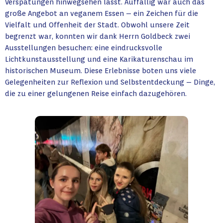
Verspätungen hinwegsehen lässt. Auffällig war auch das
große Angebot an veganem Essen – ein Zeichen für die
Vielfalt und Offenheit der Stadt. Obwohl unsere Zeit
begrenzt war, konnten wir dank Herrn Goldbeck zwei
Ausstellungen besuchen: eine eindrucksvolle
Lichtkunstausstellung und eine Karikaturenschau im
historischen Museum. Diese Erlebnisse boten uns viele
Gelegenheiten zur Reflexion und Selbstentdeckung – Dinge,
die zu einer gelungenen Reise einfach dazugehören.