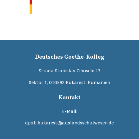
Deutsches Goethe-Kolleg
Strada Stanislav Cihoschi 17
Sektor 1, 010592 Bukarest, Rumänien
Kontakt
E-Mail:
dps.b.bukarest@auslandsschulwesen.de